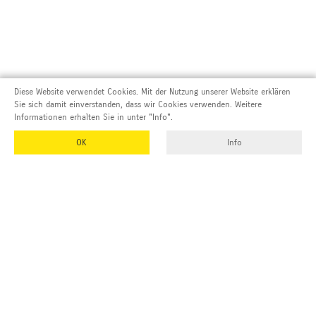
Diese Website verwendet Cookies. Mit der Nutzung unserer Website erklären
Sie sich damit einverstanden, dass wir Cookies verwenden. Weitere
Informationen erhalten Sie in unter "Info".
OK
Info
Adresse und Kontakt