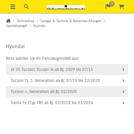
DE
|
Onlineshop
|
Spiegel & Technik & Neuentwicklungen
|
Spezialspiegel
|
Hyundai
Hyundai
Bitte wählen Sie ihr Fahrzeugmodell aus:
IX 35 Tucson; Tucson ix ab Bj. 2009 bis 07/15
Tucson TL 3. Generation ab Bj. 07/15 bis 12/2020
Tucson 4. Generation ab Bj. 02/2020
Santa Fe (Typ TM) ab Bj. 02/2018 bis 07/2024