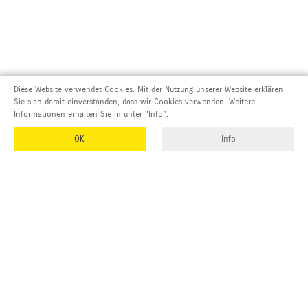
Diese Website verwendet Cookies. Mit der Nutzung unserer Website erklären
Sie sich damit einverstanden, dass wir Cookies verwenden. Weitere
Informationen erhalten Sie in unter "Info".
OK
Info
Adresse und Kontakt