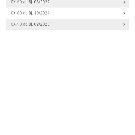
CX-60 ab Bj. 08/2022
CX-80 ab Bj. 10/2024
CX-90 ab Bj. 02/2023