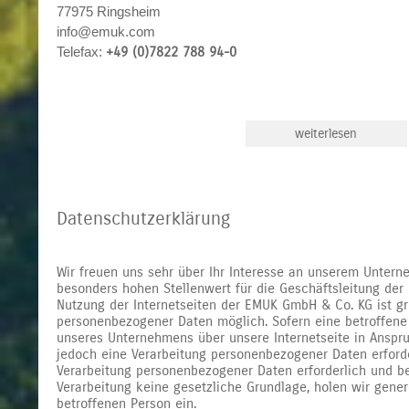
77975 Ringsheim
info@emuk.com
Telefax:
+49 (0)7822 788 94-0
weiterlesen
Datenschutzerklärung
Wir freuen uns sehr über Ihr Interesse an unserem Untern
besonders hohen Stellenwert für die Geschäftsleitung de
Nutzung der Internetseiten der EMUK GmbH & Co. KG ist g
personenbezogener Daten möglich. Sofern eine betroffene
unseres Unternehmens über unsere Internetseite in Ansp
jedoch eine Verarbeitung personenbezogener Daten erforde
Verarbeitung personenbezogener Daten erforderlich und be
Verarbeitung keine gesetzliche Grundlage, holen wir genere
betroffenen Person ein.