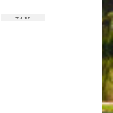
weiterlesen