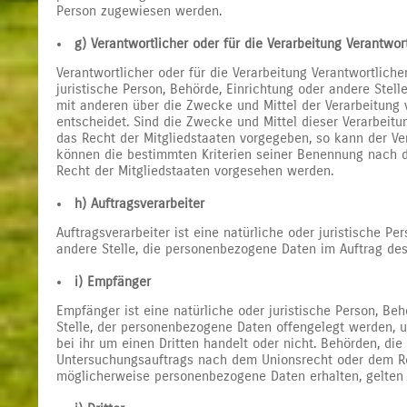
Person zugewiesen werden.
g) Verantwortlicher oder für die Verarbeitung Verantwor
Verantwortlicher oder für die Verarbeitung Verantwortlicher
juristische Person, Behörde, Einrichtung oder andere Stell
mit anderen über die Zwecke und Mittel der Verarbeitun
entscheidet. Sind die Zwecke und Mittel dieser Verarbeit
das Recht der Mitgliedstaaten vorgegeben, so kann der V
können die bestimmten Kriterien seiner Benennung nach
Recht der Mitgliedstaaten vorgesehen werden.
h) Auftragsverarbeiter
Auftragsverarbeiter ist eine natürliche oder juristische Pe
andere Stelle, die personenbezogene Daten im Auftrag des 
i) Empfänger
Empfänger ist eine natürliche oder juristische Person, Beh
Stelle, der personenbezogene Daten offengelegt werden, 
bei ihr um einen Dritten handelt oder nicht. Behörden, d
Untersuchungsauftrags nach dem Unionsrecht oder dem Re
möglicherweise personenbezogene Daten erhalten, gelten 