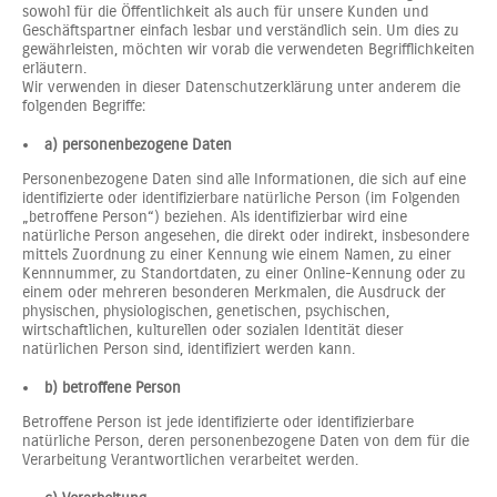
sowohl für die Öffentlichkeit als auch für unsere Kunden und
Geschäftspartner einfach lesbar und verständlich sein. Um dies zu
gewährleisten, möchten wir vorab die verwendeten Begrifflichkeiten
erläutern.
Wir verwenden in dieser Datenschutzerklärung unter anderem die
folgenden Begriffe:
a) personenbezogene Daten
Personenbezogene Daten sind alle Informationen, die sich auf eine
identifizierte oder identifizierbare natürliche Person (im Folgenden
„betroffene Person“) beziehen. Als identifizierbar wird eine
natürliche Person angesehen, die direkt oder indirekt, insbesondere
mittels Zuordnung zu einer Kennung wie einem Namen, zu einer
Kennnummer, zu Standortdaten, zu einer Online-Kennung oder zu
einem oder mehreren besonderen Merkmalen, die Ausdruck der
physischen, physiologischen, genetischen, psychischen,
wirtschaftlichen, kulturellen oder sozialen Identität dieser
natürlichen Person sind, identifiziert werden kann.
b) betroffene Person
Betroffene Person ist jede identifizierte oder identifizierbare
natürliche Person, deren personenbezogene Daten von dem für die
Verarbeitung Verantwortlichen verarbeitet werden.