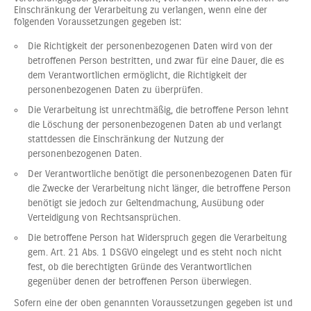
Einschränkung der Verarbeitung zu verlangen, wenn eine der
folgenden Voraussetzungen gegeben ist:
Die Richtigkeit der personenbezogenen Daten wird von der
betroffenen Person bestritten, und zwar für eine Dauer, die es
dem Verantwortlichen ermöglicht, die Richtigkeit der
personenbezogenen Daten zu überprüfen.
Die Verarbeitung ist unrechtmäßig, die betroffene Person lehnt
die Löschung der personenbezogenen Daten ab und verlangt
stattdessen die Einschränkung der Nutzung der
personenbezogenen Daten.
Der Verantwortliche benötigt die personenbezogenen Daten für
die Zwecke der Verarbeitung nicht länger, die betroffene Person
benötigt sie jedoch zur Geltendmachung, Ausübung oder
Verteidigung von Rechtsansprüchen.
Die betroffene Person hat Widerspruch gegen die Verarbeitung
gem. Art. 21 Abs. 1 DSGVO eingelegt und es steht noch nicht
fest, ob die berechtigten Gründe des Verantwortlichen
gegenüber denen der betroffenen Person überwiegen.
Sofern eine der oben genannten Voraussetzungen gegeben ist und