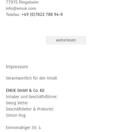
77975 Ringsheim
info@emuk.com
Telefax:
+49 (0)7822 788 94-0
weiterlesen
Impressum
Verantwortlich für den Inhalt
EMUK GmbH & Co. KG
Inhaber und Geschäftsführer:
Georg Vetter
Geschäftsleiter & Prokurist:
Simon Hug
Emmendinger Str. 4