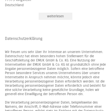
Deutschland
weiterlesen
Datenschutzerklärung
Wir freuen uns sehr über Ihr Interesse an unserem Unternehmen.
Datenschutz hat einen besonders hohen Stellenwert für die
Geschäftsleitung der EMUK GmbH & Co. KG. Eine Nutzung der
Internetseiten der EMUK GmbH & Co. KG ist grundsätzlich ohne jede
Angabe personenbezogener Daten möglich. Sofern eine betroffene
Person besondere Services unseres Unternehmens über unsere
Internetseite in Anspruch nehmen möchte, könnte jedoch eine
Verarbeitung personenbezogener Daten erforderlich werden. Ist die
Verarbeitung personenbezogener Daten erforderlich und besteht für
eine solche Verarbeitung keine gesetzliche Grundlage, holen wir
generell eine Einwilligung der betroffenen Person ein.
Die Verarbeitung personenbezogener Daten, beispielsweise des
Namens, der Anschrift, E-Mail-Adresse oder Telefonnummer einer
betroffenen Person, erfolgt stets im Einklang mit der Datenschutz-