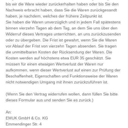
bis wir die Ware wieder zurückerhalten haben oder bis Sie den
Nachweis erbracht haben, dass Sie die Waren zurückgesandt
haben, je nachdem, welches der frühere Zeitpunkt ist.
Sie haben die Waren unverzüglich und in jedem Fall spätestens
binnen vierzehn Tagen ab dem Tag, an dem Sie uns über den
Widerruf dieses Vertrages unterrichten, an uns zurückzusenden
oder zu übergeben. Die Frist ist gewahrt, wenn Sie die Waren
vor Ablauf der Frist von vierzehn Tagen absenden. Sie tragen
die unmittelbaren Kosten der Rücksendung der Waren. Die
Kosten werden auf höchstens etwa EUR 35 geschätzt. Sie
müssen für einen etwaigen Wertverlust der Waren nur
aufkommen, wenn dieser Wertverlust auf einen zur Prüfung der
Beschaffenheit, Eigenschaften und Funktionsweise der Waren
nicht notwendigen Umgang mit ihnen zurückzuführen ist.
(Wenn Sie den Vertrag widerrufen wollen, dann füllen Sie bitte
dieses Formular aus und senden Sie es zurück.)
An:
EMUK GmbH & Co. KG
Emmendinger Str. 4