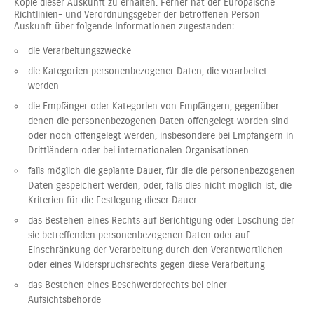
Kopie dieser Auskunft zu erhalten. Ferner hat der Europäische
Richtlinien- und Verordnungsgeber der betroffenen Person
Auskunft über folgende Informationen zugestanden:
die Verarbeitungszwecke
die Kategorien personenbezogener Daten, die verarbeitet
werden
die Empfänger oder Kategorien von Empfängern, gegenüber
denen die personenbezogenen Daten offengelegt worden sind
oder noch offengelegt werden, insbesondere bei Empfängern in
Drittländern oder bei internationalen Organisationen
falls möglich die geplante Dauer, für die die personenbezogenen
Daten gespeichert werden, oder, falls dies nicht möglich ist, die
Kriterien für die Festlegung dieser Dauer
das Bestehen eines Rechts auf Berichtigung oder Löschung der
sie betreffenden personenbezogenen Daten oder auf
Einschränkung der Verarbeitung durch den Verantwortlichen
oder eines Widerspruchsrechts gegen diese Verarbeitung
das Bestehen eines Beschwerderechts bei einer
Aufsichtsbehörde