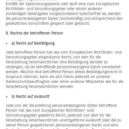
Entfällt der Speicherungszweck oder läuft eine vom Europäischen
Richtlinien- und Verordnungsgeber oder einem anderen
zuständigen Gesetzgeber vorgeschriebene Speicherfrist ab, werden
die personenbezogenen Daten routinemäßig und entsprechend den
gesetzlichen Vorschriften gesperrt oder gelöscht.
8. Rechte der betroffenen Person
a) Recht auf Bestätigung
Jede betroffene Person hat das vom Europäischen Richtlinien- und
Verordnungsgeber eingeräumte Recht, von dem für die
Verarbeitung Verantwortlichen eine Bestätigung darüber zu
verlangen, ob sie betreffende personenbezogene Daten verarbeitet
werden. Möchte eine betroffene Person dieses Bestätigungsrecht in
Anspruch nehmen, kann sie sich hierzu jederzeit an unseren
Datenschutzbeauftragten oder einen anderen Mitarbeiter des für die
Verarbeitung Verantwortlichen wenden.
b) Recht auf Auskunft
Jede von der Verarbeitung personenbezogener Daten betroffene
Person hat das vom Europäischen Richtlinien- und
Verordnungsgeber gewährte Recht, jederzeit von dem für die
Verarbeitung Verantwortlichen unentgeltliche Auskunft über die zu
seiner Person gespeicherten personenbezogenen Daten und eine