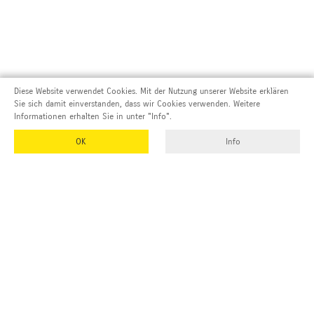
Diese Website verwendet Cookies. Mit der Nutzung unserer Website erklären
Sie sich damit einverstanden, dass wir Cookies verwenden. Weitere
Informationen erhalten Sie in unter "Info".
OK
Info
Adresse und Kontakt