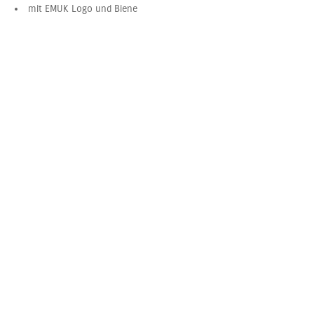
mit EMUK Logo und Biene