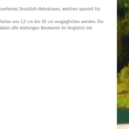
äurefestes Druckluft-Hebekissen, welches speziell für
enlos von 1,5 cm bis 20 cm ausgeglichen werden. Die
dabei alle bisherigen Bestwerte im Vergleich mit