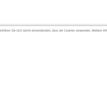
rklären Sie sich damit einverstanden, dass wir Cookies verwenden. Weitere In