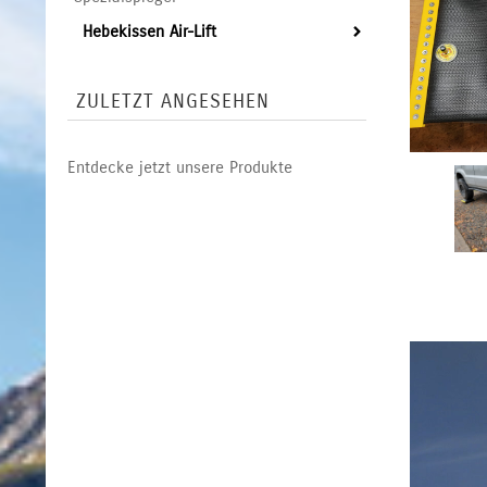
Hebekissen Air-Lift
ZULETZT ANGESEHEN
Entdecke jetzt unsere Produkte