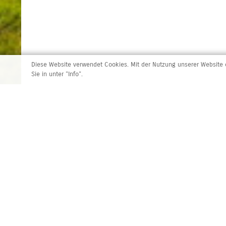
Diese Website verwendet Cookies. Mit der Nutzung unserer Website e
Sie in unter "Info".