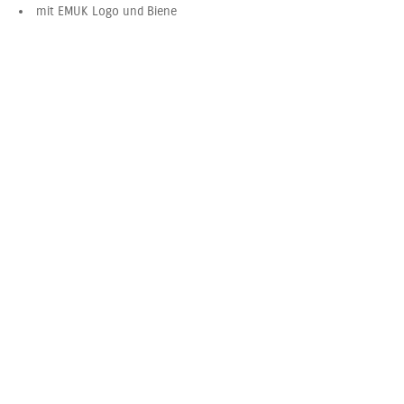
mit EMUK Logo und Biene