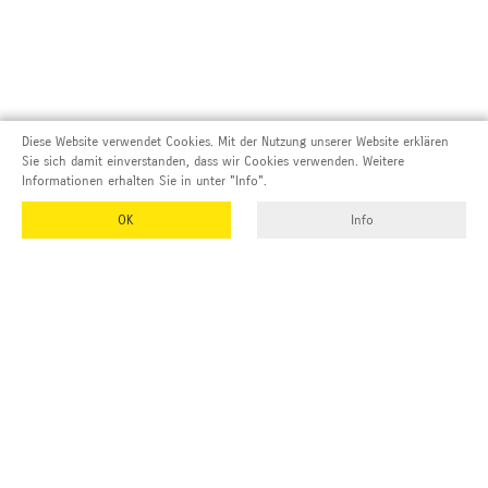
Diese Website verwendet Cookies. Mit der Nutzung unserer Website erklären
Sie sich damit einverstanden, dass wir Cookies verwenden. Weitere
Informationen erhalten Sie in unter "Info".
OK
Info
Adresse und Kontakt