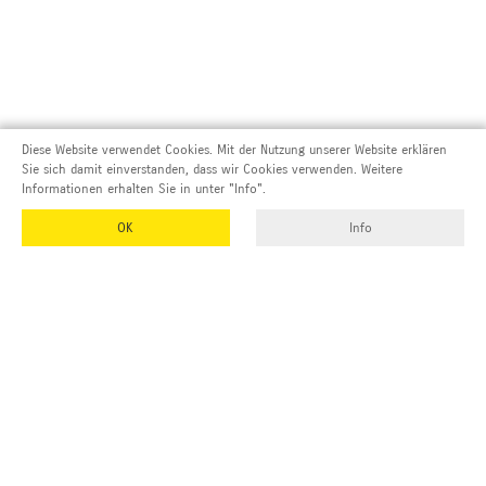
Diese Website verwendet Cookies. Mit der Nutzung unserer Website erklären
Sie sich damit einverstanden, dass wir Cookies verwenden. Weitere
Informationen erhalten Sie in unter "Info".
OK
Info
Adresse und Kontakt