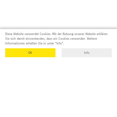
Diese Website verwendet Cookies. Mit der Nutzung unserer Website erklären
Sie sich damit einverstanden, dass wir Cookies verwenden. Weitere
Informationen erhalten Sie in unter "Info".
OK
Info
Adresse und Kontakt