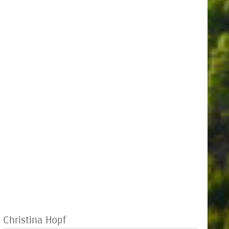
Christina Hopf