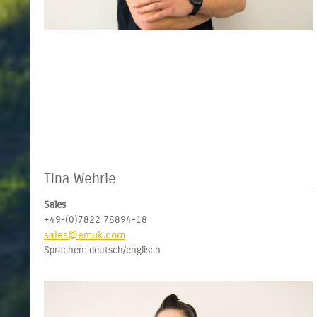
Tina Wehrle
Sales
+49-(0)7822 78894-18
sales@emuk.com
Sprachen: deutsch/englisch