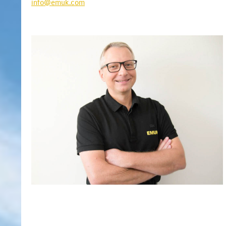
info@emuk.com