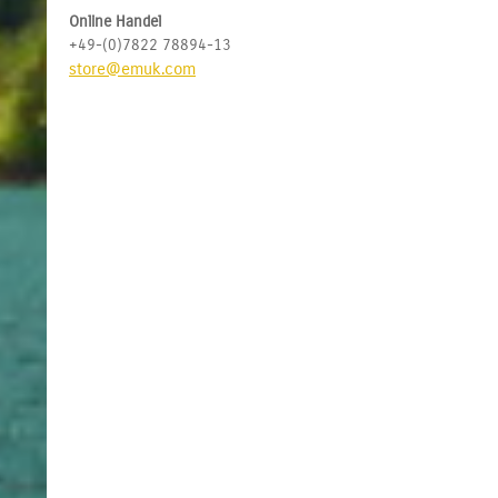
Online Handel
+49-(0)7822 78894-13
store@emuk.com