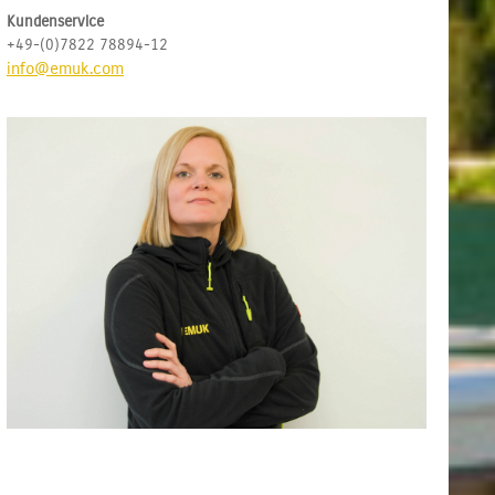
Kundenservice
+49-(0)7822 78894-12
info@emuk.com