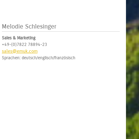
Melodie Schlesinger
Sales & Marketing
+49-(0)7822 78894-23
sales@emuk.com
Sprachen: deutsch/englisch/französisch