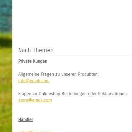
Nach Themen
Private Kunden
Allgemeine Fragen zu unseren Produkten:
info@emuk.com
Fragen zu Onlineshop Bestellungen oder Reklamationen:
store@emuk.com
Händler