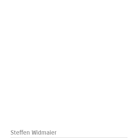
Steffen Widmaier