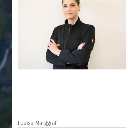
Louisa Marggraf