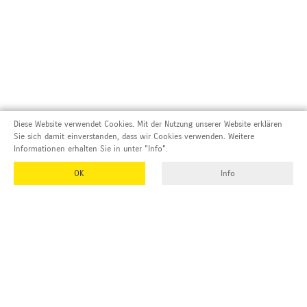
Diese Website verwendet Cookies. Mit der Nutzung unserer Website erklären
Sie sich damit einverstanden, dass wir Cookies verwenden. Weitere
Informationen erhalten Sie in unter "Info".
OK
Info