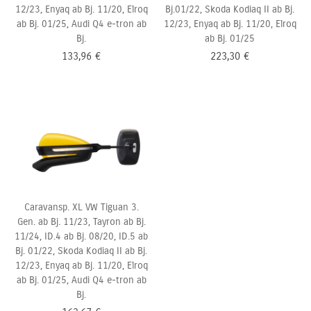
12/23, Enyaq ab Bj. 11/20, Elroq
Bj.01/22, Skoda Kodiaq II ab Bj.
ab Bj. 01/25, Audi Q4 e-tron ab
12/23, Enyaq ab Bj. 11/20, Elroq
Bj.
ab Bj. 01/25
133,96
€
223,30
€
Caravansp. XL VW Tiguan 3.
Gen. ab Bj. 11/23, Tayron ab Bj.
11/24, ID.4 ab Bj. 08/20, ID.5 ab
Bj.
01/22, Skoda Kodiaq II ab Bj.
12/23, Enyaq ab Bj. 11/20, Elroq
ab Bj. 01/25, Audi Q4 e-tron ab
Bj.