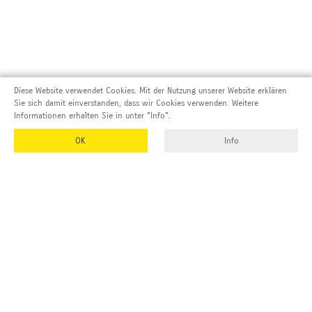
Diese Website verwendet Cookies. Mit der Nutzung unserer Website erklären
Sie sich damit einverstanden, dass wir Cookies verwenden. Weitere
Informationen erhalten Sie in unter "Info".
OK
Info
Adresse und Kontakt