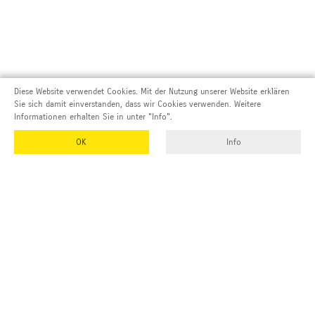
Diese Website verwendet Cookies. Mit der Nutzung unserer Website erklären
Sie sich damit einverstanden, dass wir Cookies verwenden. Weitere
Informationen erhalten Sie in unter "Info".
OK
Info
Adresse und Kontakt