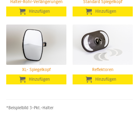
Halter-Rohr-Verlängerungen
Standard Spiegelkopf
XL- Spiegelkopf
Reflektoren
*Beispielbild 3-Pkt.-Halter