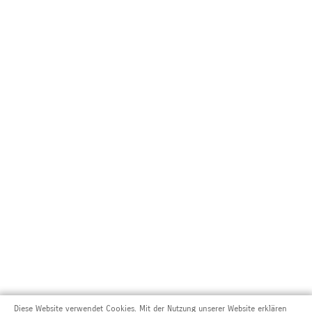
Diese Website verwendet Cookies. Mit der Nutzung unserer Website erklären