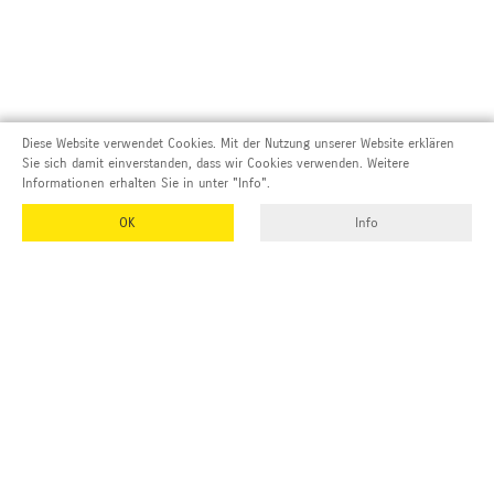
Diese Website verwendet Cookies. Mit der Nutzung unserer Website erklären
Sie sich damit einverstanden, dass wir Cookies verwenden. Weitere
Informationen erhalten Sie in unter "Info".
OK
Info
Adresse und Kontakt