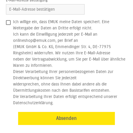
E-Mail-Adresse Bestätigung *
Ich willige ein, dass EMUK meine Daten speichert. Eine
Weitergabe der Daten an Dritte erfolgt nicht.
Ich kann die Einwilligung jederzeit per E-Mail an
onlineshop@emuk.com, per Brief an
(EMUK GmbH & Co. KG, Emmendinger Str. 4, DE-77975
Ringsheim) widerrufen. Wir nutzen Ihre E-Mail-Adresse
neben der Vertragsabwicklung, um Sie per E-Mail über ähnliche
Waren zu informieren.
Dieser Verarbeitung Ihrer personenbezogenen Daten zur
Direktwerbung können Sie jederzeit
widersprechen, ohne dass Ihnen dabei andere als die
Übermittlungskosten nach den Basistarifen entstehen.
Die Verarbeitung Ihrer Daten erfolgt entsprechend unserer
Datenschutzerklärung.
Absenden