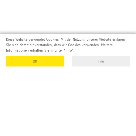
Diese Website verwendet Cookies. Mit der Nutzung unserer Website erklären
Sie sich damit einverstanden, dass wir Cookies verwenden. Weitere
Informationen erhalten Sie in unter "Info".
OK
Info
Adresse und Kontakt