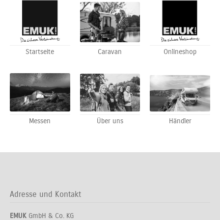
Startseite
Caravan
Onlineshop
Messen
Über uns
Händler
Adresse und Kontakt
EMUK
GmbH & Co. KG