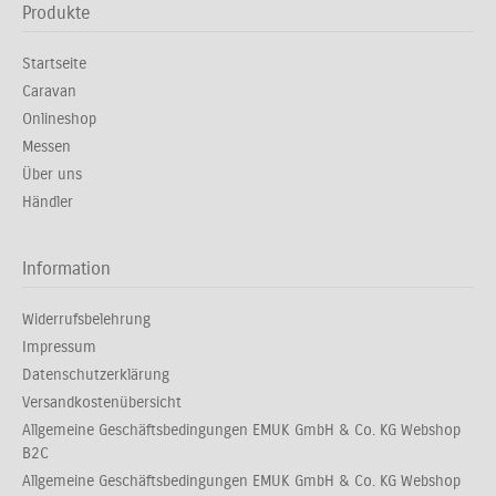
Produkte
Startseite
Caravan
Onlineshop
Messen
Über uns
Händler
Information
Widerrufsbelehrung
Impressum
Datenschutzerklärung
Versandkostenübersicht
Allgemeine Geschäftsbedingungen EMUK GmbH & Co. KG Webshop
B2C
Allgemeine Geschäftsbedingungen EMUK GmbH & Co. KG Webshop