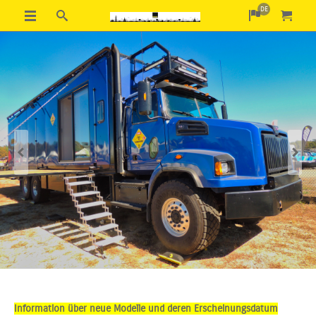
DE
Previous
Next
Information über neue Modelle und deren Erscheinungsdatum