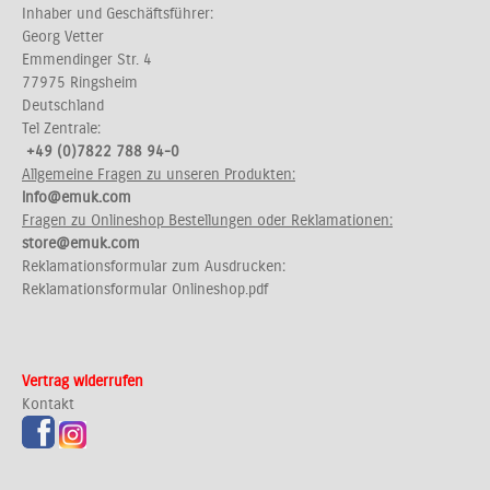
Inhaber und Geschäftsführer:
Georg Vetter
Emmendinger Str. 4
77975 Ringsheim
Deutschland
Tel Zentrale:
+49 (0)7822 788 94-0
Allgemeine Fragen zu unseren Produkten:
info@emuk.com
Fragen zu Onlineshop Bestellungen oder Reklamationen:
store@emuk.com
Reklamationsformular zum Ausdrucken:
Reklamationsformular Onlineshop.pdf
Vertrag widerrufen
Kontakt