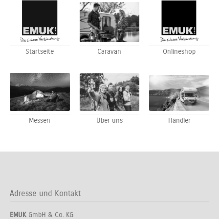
Startseite
Caravan
Onlineshop
Messen
Über uns
Händler
Adresse und Kontakt
EMUK
GmbH & Co. KG