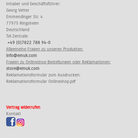
Inhaber und Geschäftsführer:
Georg Vetter
Emmendinger Str. 4
77975 Ringsheim
Deutschland
Tel Zentrale:
+49 (0)7822 788 94-0
Allgemeine Fragen zu unseren Produkten:
info@emuk.com
Fragen zu Onlineshop Bestellungen oder Reklamationen:
store@emuk.com
Reklamationsformular zum Ausdrucken:
Reklamationsformular Onlineshop.pdf
Vertrag widerrufen
Kontakt