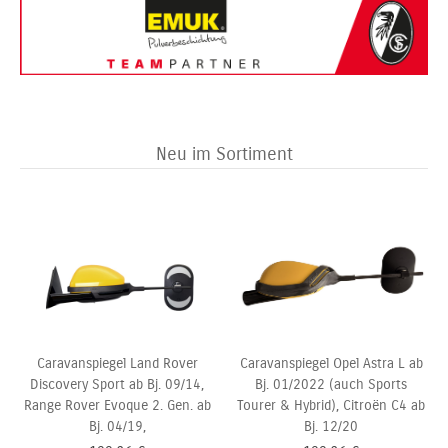
Neu im Sortiment
Caravanspiegel Land Rover
Caravanspiegel Opel Astra L ab
Discovery Sport ab Bj. 09/14,
Bj. 01/2022 (auch Sports
Range Rover Evoque 2. Gen. ab
Tourer & Hybrid), Citroën C4 ab
Bj. 04/19,
Bj. 12/20