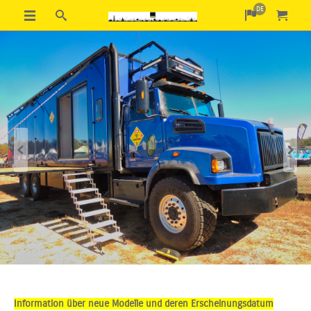
DE
Previous
Next
Information über neue Modelle und deren Erscheinungsdatum