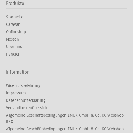
Produkte
Startseite
Caravan
Onlineshop
Messen
Über uns
Händler
Information
Widerrufsbelehrung
Impressum
Datenschutzerklärung
Versandkostenübersicht
Allgemeine Geschäftsbedingungen EMUK GmbH & Co. KG Webshop
B2C
Allgemeine Geschäftsbedingungen EMUK GmbH & Co. KG Webshop