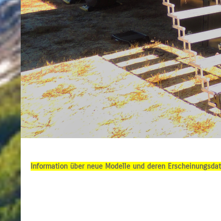
Information über neue Modelle und deren Erscheinungsdatu