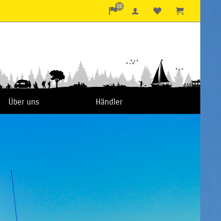
DE
Über uns
Händler