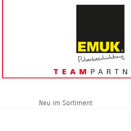
Neu im Sortiment