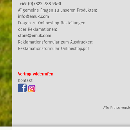
+49 (0)7822 788 94-0
Allgemeine Fragen zu unseren Produkten:
info@emuk.com
Fragen zu Onlineshop Bestellungen
oder Reklamationen:
store@emuk.com
Reklamationsformular zum Ausdrucken:
Reklamationsformular Onlineshop.pdf
Vertrag widerrufen
Kontakt
Alle Preise vers