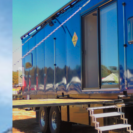
Previous