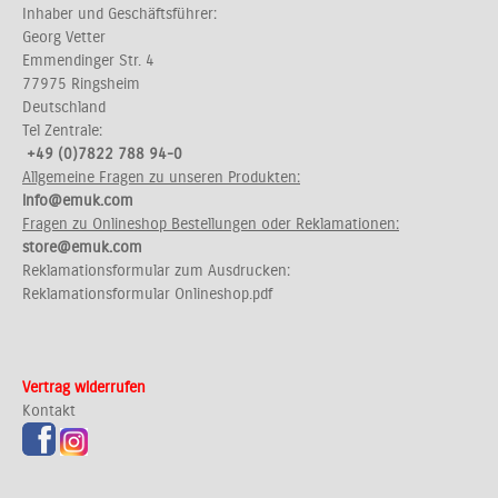
Inhaber und Geschäftsführer:
Georg Vetter
Emmendinger Str. 4
77975 Ringsheim
Deutschland
Tel Zentrale:
+49 (0)7822 788 94-0
Allgemeine Fragen zu unseren Produkten:
info@emuk.com
Fragen zu Onlineshop Bestellungen oder Reklamationen:
store@emuk.com
Reklamationsformular zum Ausdrucken:
Reklamationsformular Onlineshop.pdf
Vertrag widerrufen
Kontakt