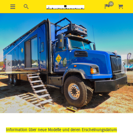
DE
Previous
Next
Information über neue Modelle und deren Erscheinungsdatum