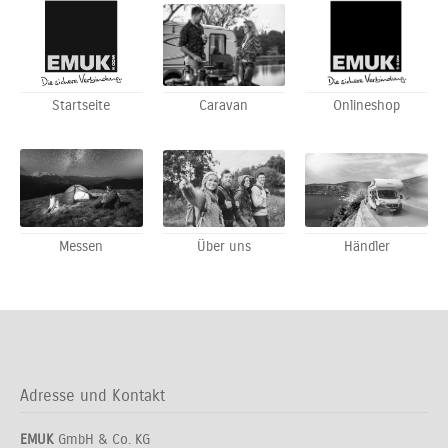
Startseite
Caravan
Onlineshop
Messen
Über uns
Händler
Adresse und Kontakt
EMUK
GmbH & Co. KG