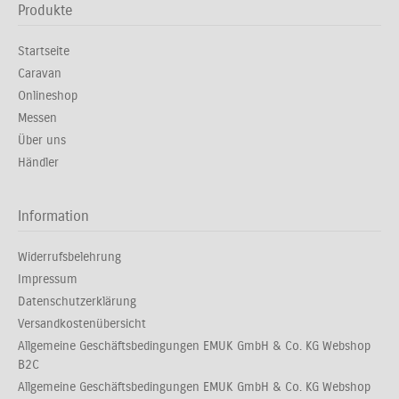
Produkte
Startseite
Caravan
Onlineshop
Messen
Über uns
Händler
Information
Widerrufsbelehrung
Impressum
Datenschutzerklärung
Versandkostenübersicht
Allgemeine Geschäftsbedingungen EMUK GmbH & Co. KG Webshop
B2C
Allgemeine Geschäftsbedingungen EMUK GmbH & Co. KG Webshop