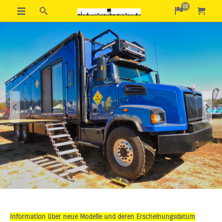
DE
Previous
Next
Information über neue Modelle und deren Erscheinungsdatum