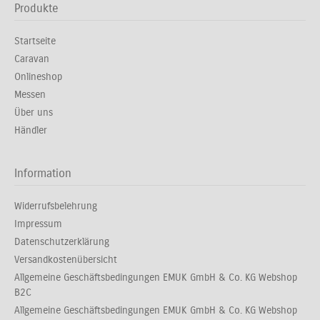
Produkte
Startseite
Caravan
Onlineshop
Messen
Über uns
Händler
Information
Widerrufsbelehrung
Impressum
Datenschutzerklärung
Versandkostenübersicht
Allgemeine Geschäftsbedingungen EMUK GmbH & Co. KG Webshop
B2C
Allgemeine Geschäftsbedingungen EMUK GmbH & Co. KG Webshop