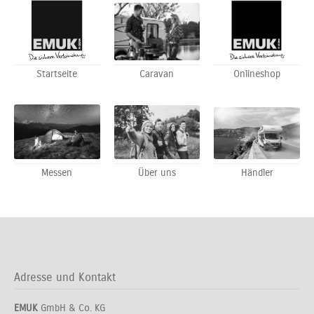
Startseite
Caravan
Onlineshop
Messen
Über uns
Händler
Adresse und Kontakt
EMUK
GmbH & Co. KG