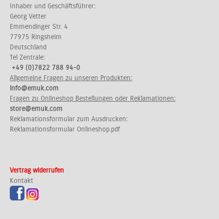
Inhaber und Geschäftsführer:
Georg Vetter
Emmendinger Str. 4
77975 Ringsheim
Deutschland
Tel Zentrale:
+49 (0)7822 788 94-0
Allgemeine Fragen zu unseren Produkten:
info@emuk.com
Fragen zu Onlineshop Bestellungen oder Reklamationen:
store@emuk.com
Reklamationsformular zum Ausdrucken:
Reklamationsformular Onlineshop.pdf
Vertrag widerrufen
Kontakt