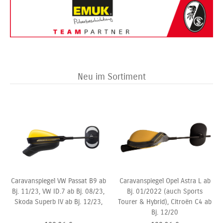
Neu im Sortiment
Caravanspiegel VW Passat B9 ab
Caravanspiegel Opel Astra L ab
Bj. 11/23, VW ID.7 ab Bj. 08/23,
Bj. 01/2022 (auch Sports
Skoda Superb IV ab Bj. 12/23,
Tourer & Hybrid), Citroën C4 ab
Bj. 12/20