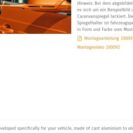
Hinweis: Bei dem abgebildet
es sich um ein Beispielbild 
Caranvanspiegel lackiert. De
Spiegelhalter ist fahrzeugsp
in Form und Farbe vom Must
Montageanleitung 10009
Montagevideo 100092
developed specifically for your vehicle, made of cast aluminium to ab