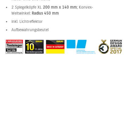
2 Spiegelköpfe XL
200 mm x 140 mm
; Konvex-
Weitwinkel:
Radius 450 mm
inkl. Lichtreflektor
Aufbewahrungsbeutel