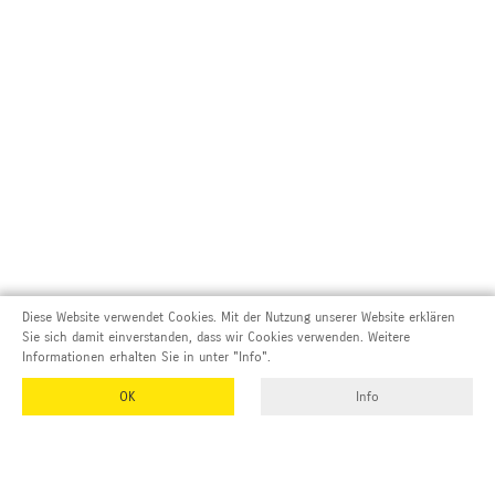
Diese Website verwendet Cookies. Mit der Nutzung unserer Website erklären
Sie sich damit einverstanden, dass wir Cookies verwenden. Weitere
Informationen erhalten Sie in unter "Info".
OK
Info