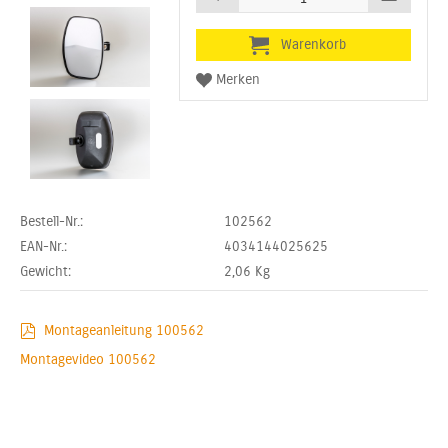
Bestell-Nr.:
102562
EAN-Nr.:
4034144025625
Gewicht:
2,06
Kg
Montageanleitung 100562
Montagevideo 100562