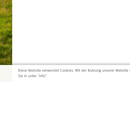
Diese Website verwendet Cookies. Mit der Nutzung unserer Website e
Sie in unter "Info".