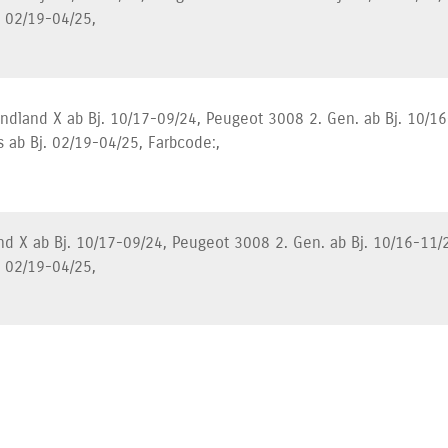
. 02/19-04/25,
andland X ab Bj. 10/17-09/24, Peugeot 3008 2. Gen. ab Bj. 10/16
s ab Bj. 02/19-04/25, Farbcode:,
d X ab Bj. 10/17-09/24, Peugeot 3008 2. Gen. ab Bj. 10/16-11/2
. 02/19-04/25,