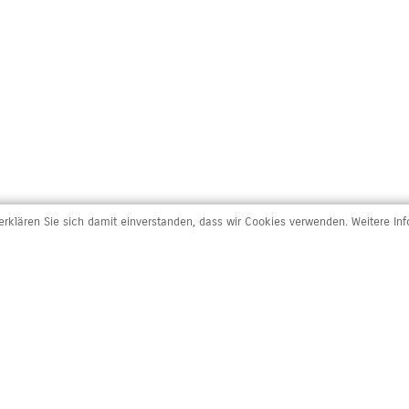
rklären Sie sich damit einverstanden, dass wir Cookies verwenden. Weitere In