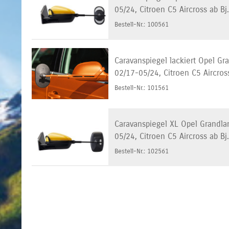
05/24, Citroen C5 Aircross ab Bj
Bestell-Nr.: 100561
Caravanspiegel lackiert Opel Gr
02/17-05/24, Citroen C5 Aircros
Bestell-Nr.: 101561
Caravanspiegel XL Opel Grandlan
05/24, Citroen C5 Aircross ab Bj
Bestell-Nr.: 102561