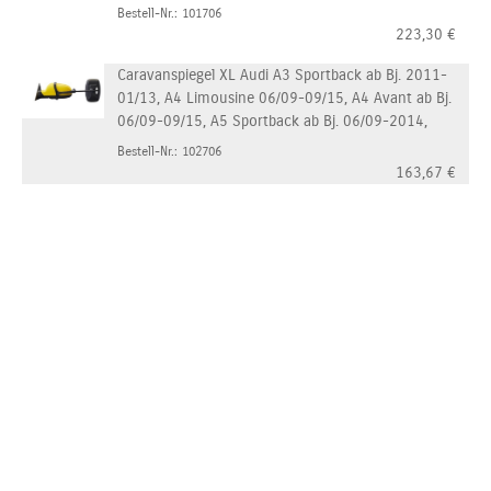
Bestell-Nr.: 101706
223,30
€
Caravanspiegel XL Audi A3 Sportback ab Bj. 2011-
01/13, A4 Limousine 06/09-09/15, A4 Avant ab Bj.
06/09-09/15, A5 Sportback ab Bj. 06/09-2014,
Bestell-Nr.: 102706
163,67
€