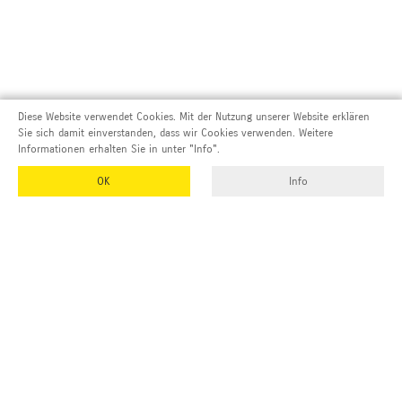
Diese Website verwendet Cookies. Mit der Nutzung unserer Website erklären
Sie sich damit einverstanden, dass wir Cookies verwenden. Weitere
Informationen erhalten Sie in unter "Info".
OK
Info
Adresse und Kontakt