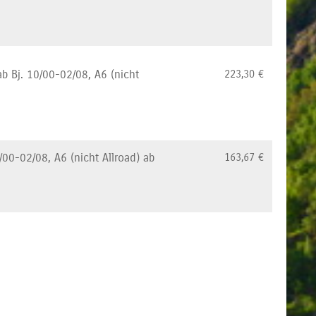
b Bj. 10/00-02/08, A6 (nicht
223,30
€
00-02/08, A6 (nicht Allroad) ab
163,67
€