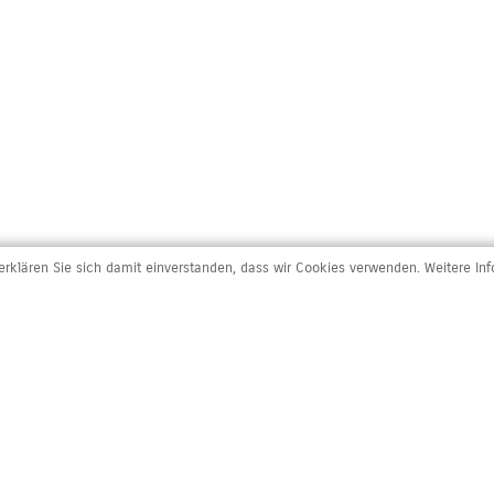
rklären Sie sich damit einverstanden, dass wir Cookies verwenden. Weitere In