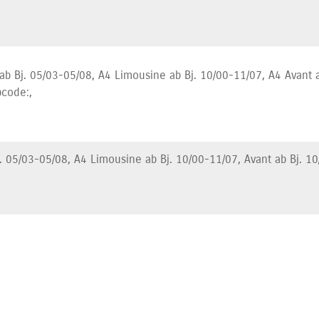
 ab Bj. 05/03-05/08, A4 Limousine ab Bj. 10/00-11/07, A4 Avant a
bcode:,
. 05/03-05/08, A4 Limousine ab Bj. 10/00-11/07, Avant ab Bj. 10/