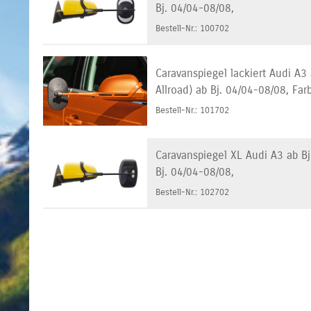
Bj. 04/04-08/08,
Bestell-Nr.: 100702
Caravanspiegel lackiert Audi A3
Allroad) ab Bj. 04/04-08/08, Far
Bestell-Nr.: 101702
Caravanspiegel XL Audi A3 ab Bj
Bj. 04/04-08/08,
Bestell-Nr.: 102702