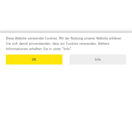
Diese Website verwendet Cookies. Mit der Nutzung unserer Website erklären
Sie sich damit einverstanden, dass wir Cookies verwenden. Weitere
Informationen erhalten Sie in unter "Info".
OK
Info
Adresse und Kontakt