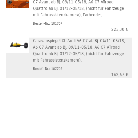
C7 Avant ab Bj. 09/11-05/18, A6 C7 Allroad
Quattro ab Bj. 01/12-05/18, (nicht für Fahrzeuge
mit Fahrassistenzkamera), Farbcode:,
Bestell-Nr.: 101707
223,30
€
Caravanspiegel XL Audi A6 C7 ab Bj. 04/11-05/18,
A6 C7 Avant ab Bj. 09/11-05/18, A6 C7 Allroad
Quattro ab Bj. 01/12-05/18, (nicht für Fahrzeuge
mit Fahrassistenzkamera),
Bestell-Nr.: 102707
163,67
€