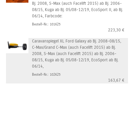
Bj. 2008, S-Max (auch Facelift 2015) ab Bj. 2006-
08/15, Kuga ab Bj. 05/08-12/19, EcoSport II, ab Bj.
06/14, Farbcode:
Bestell-Nr.: 101625
223,30
€
Caravanspiegel XL Ford Galaxy ab Bj. 2008-08/15,
C-Max/Grand C-Max (auch Facelift 2015) ab Bj.
2008, S-Max (auch Facelift 2015) ab Bj. 2006-
08/15, Kuga ab Bj. 05/08-12/19, EcoSport ab Bj.
06/14,
Bestell-Nr.: 102625
163,67
€