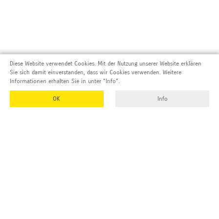
Diese Website verwendet Cookies. Mit der Nutzung unserer Website erklären
Sie sich damit einverstanden, dass wir Cookies verwenden. Weitere
Informationen erhalten Sie in unter "Info".
OK
Info
Adresse und Kontakt