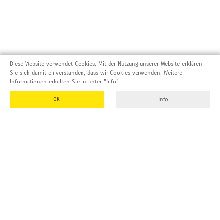
Diese Website verwendet Cookies. Mit der Nutzung unserer Website erklären
Sie sich damit einverstanden, dass wir Cookies verwenden. Weitere
Informationen erhalten Sie in unter "Info".
OK
Info
Adresse und Kontakt