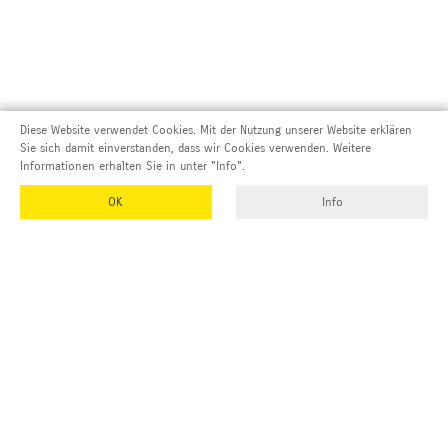
Diese Website verwendet Cookies. Mit der Nutzung unserer Website erklären
Sie sich damit einverstanden, dass wir Cookies verwenden. Weitere
Informationen erhalten Sie in unter "Info".
OK
Info
Adresse und Kontakt