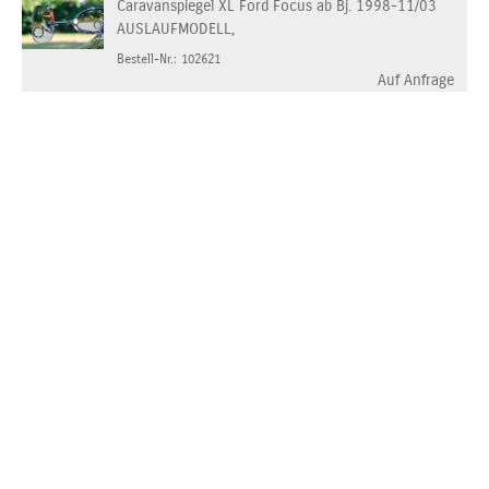
Caravanspiegel XL Ford Focus ab Bj. 1998-11/03
AUSLAUFMODELL,
Bestell-Nr.: 102621
Auf Anfrage