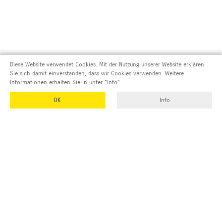
Diese Website verwendet Cookies. Mit der Nutzung unserer Website erklären
Sie sich damit einverstanden, dass wir Cookies verwenden. Weitere
Informationen erhalten Sie in unter "Info".
OK
Info
Adresse und Kontakt