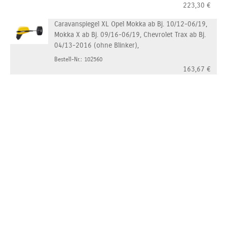
223,30
€
Caravanspiegel XL Opel Mokka ab Bj. 10/12-06/19,
Mokka X ab Bj. 09/16-06/19, Chevrolet Trax ab Bj.
04/13-2016 (ohne Blinker),
Bestell-Nr.: 102560
163,67
€