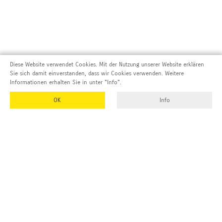
Diese Website verwendet Cookies. Mit der Nutzung unserer Website erklären
Sie sich damit einverstanden, dass wir Cookies verwenden. Weitere
Informationen erhalten Sie in unter "Info".
OK
Info
Adresse und Kontakt