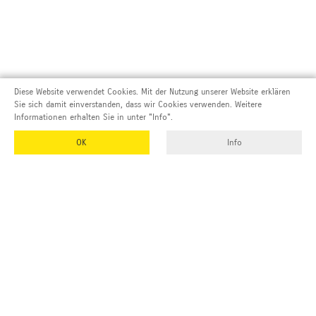
Diese Website verwendet Cookies. Mit der Nutzung unserer Website erklären
Sie sich damit einverstanden, dass wir Cookies verwenden. Weitere
Informationen erhalten Sie in unter "Info".
OK
Info
Adresse und Kontakt