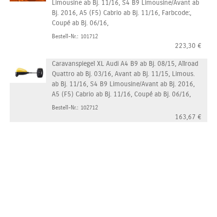
Limousine ab Bj. 11/16, S4 B9 Limousine/Avant ab
Bj. 2016, A5 (F5) Cabrio ab Bj. 11/16, Farbcode:,
Coupé ab Bj. 06/16,
Bestell-Nr.: 101712
223,30
€
Caravanspiegel XL Audi A4 B9 ab Bj. 08/15, Allroad
Quattro ab Bj. 03/16, Avant ab Bj. 11/15, Limous.
ab Bj. 11/16, S4 B9 Limousine/Avant ab Bj. 2016,
A5 (F5) Cabrio ab Bj. 11/16, Coupé ab Bj. 06/16,
Bestell-Nr.: 102712
163,67
€