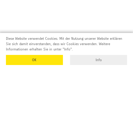
Diese Website verwendet Cookies. Mit der Nutzung unserer Website erklären
Sie sich damit einverstanden, dass wir Cookies verwenden. Weitere
Informationen erhalten Sie in unter "Info".
OK
Info
Adresse und Kontakt