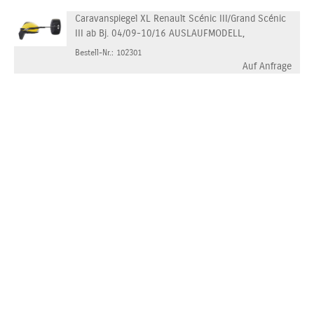
Caravanspiegel XL Renault Scénic III/Grand Scénic
III ab Bj. 04/09-10/16 AUSLAUFMODELL,
Bestell-Nr.: 102301
Auf Anfrage