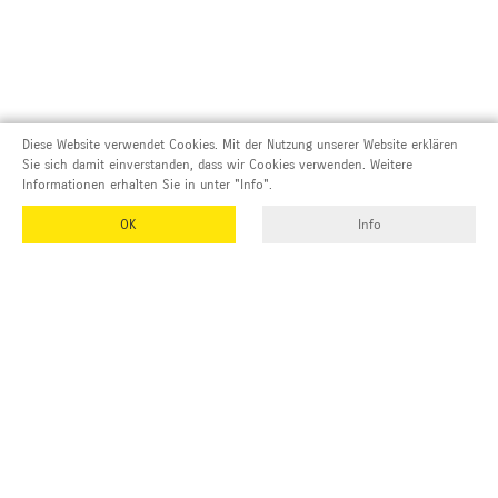
Diese Website verwendet Cookies. Mit der Nutzung unserer Website erklären
Sie sich damit einverstanden, dass wir Cookies verwenden. Weitere
Informationen erhalten Sie in unter "Info".
OK
Info
Adresse und Kontakt