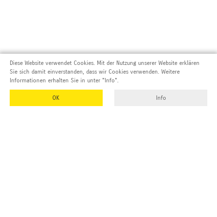
Diese Website verwendet Cookies. Mit der Nutzung unserer Website erklären
Sie sich damit einverstanden, dass wir Cookies verwenden. Weitere
Informationen erhalten Sie in unter "Info".
OK
Info
Adresse und Kontakt