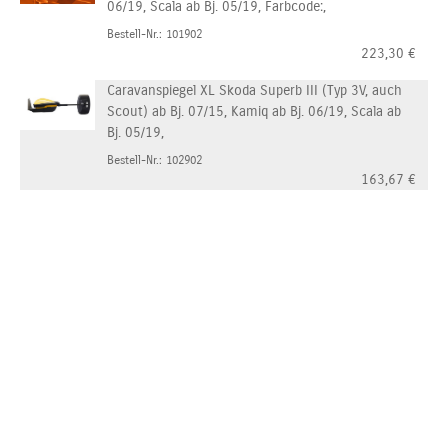
06/19, Scala ab Bj. 05/19, Farbcode:,
Bestell-Nr.: 101902
223,30
€
Caravanspiegel XL Skoda Superb III (Typ 3V, auch
Scout) ab Bj. 07/15, Kamiq ab Bj. 06/19, Scala ab
Bj. 05/19,
Bestell-Nr.: 102902
163,67
€