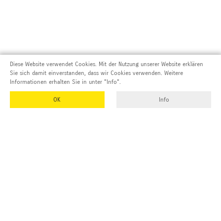
Diese Website verwendet Cookies. Mit der Nutzung unserer Website erklären
Sie sich damit einverstanden, dass wir Cookies verwenden. Weitere
Informationen erhalten Sie in unter "Info".
OK
Info
Adresse und Kontakt