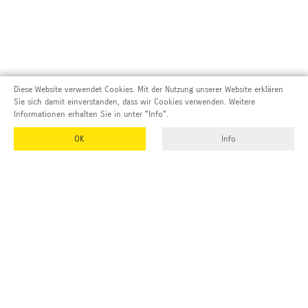
Diese Website verwendet Cookies. Mit der Nutzung unserer Website erklären
Sie sich damit einverstanden, dass wir Cookies verwenden. Weitere
Informationen erhalten Sie in unter "Info".
OK
Info
Adresse und Kontakt