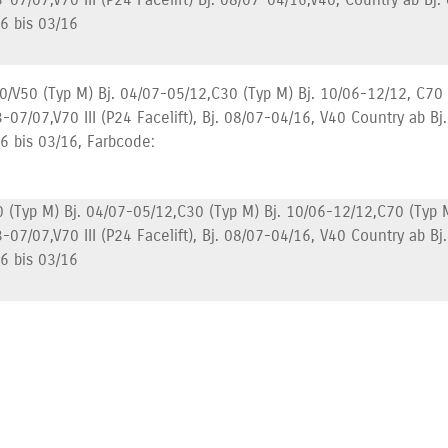
06 bis 03/16
40/V50 (Typ M) Bj. 04/07-05/12,C30 (Typ M) Bj. 10/06-12/12, C70
3-07/07,V70 III (P24 Facelift), Bj. 08/07-04/16, V40 Country ab Bj
06 bis 03/16, Farbcode:
 (Typ M) Bj. 04/07-05/12,C30 (Typ M) Bj. 10/06-12/12,C70 (Typ 
3-07/07,V70 III (P24 Facelift), Bj. 08/07-04/16, V40 Country ab Bj
06 bis 03/16