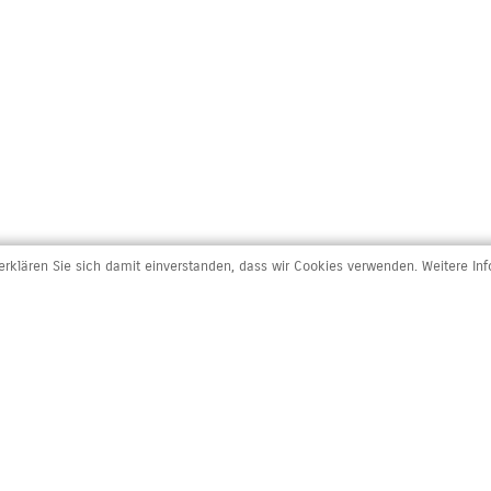
rklären Sie sich damit einverstanden, dass wir Cookies verwenden. Weitere In