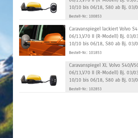
10/10 bis 06/18, S80 ab Bj. 03/
Bestell-Nr.: 100853
Caravanspiegel lackiert Volvo S
06/13,V70 II (R-Modell) Bj. 03/0
10/10 bis 06/18, S80 ab Bj. 03/
Bestell-Nr.: 101853
Caravanspiegel XL Volvo S40/V50
06/13,V70 II (R-Modell) Bj. 03/0
10/10 bis 06/18, S80 ab Bj. 03/
Bestell-Nr.: 102853