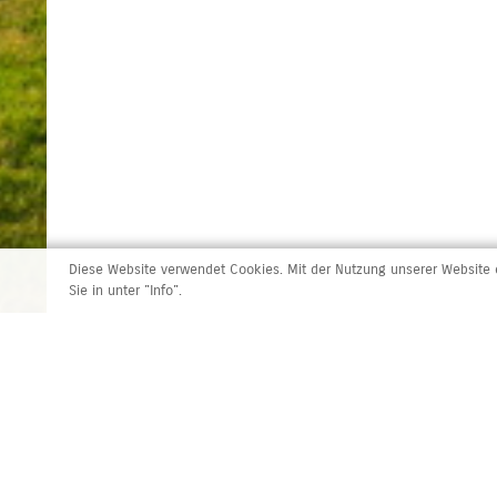
Diese Website verwendet Cookies. Mit der Nutzung unserer Website e
Sie in unter "Info".