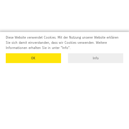
Diese Website verwendet Cookies. Mit der Nutzung unserer Website erklären
Sie sich damit einverstanden, dass wir Cookies verwenden. Weitere
Informationen erhalten Sie in unter "Info".
OK
Info
Adresse und Kontakt