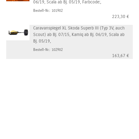
06/19, Scala ab Bj. 05/19, Farbcode:,
Bestell-Nr.: 101902
223,30
€
Caravanspiegel XL Skoda Superb III (Typ 3V, auch
Scout) ab Bj. 07/15, Kamiq ab Bj. 06/19, Scala ab
Bj. 05/19,
Bestell-Nr.: 102902
163,67
€