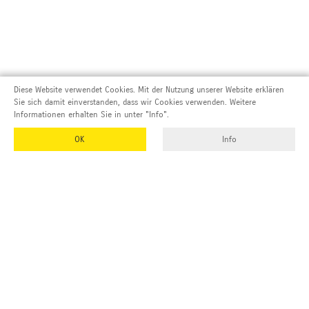
Diese Website verwendet Cookies. Mit der Nutzung unserer Website erklären
Sie sich damit einverstanden, dass wir Cookies verwenden. Weitere
Informationen erhalten Sie in unter "Info".
OK
Info
Adresse und Kontakt