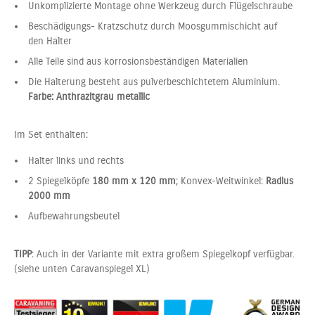
Unkomplizierte Montage ohne Werkzeug durch Flügelschraube
Beschädigungs- Kratzschutz durch Moosgummischicht auf
den Halter
Alle Teile sind aus korrosionsbeständigen Materialien
Die Halterung besteht aus pulverbeschichtetem Aluminium.
Farbe: Anthrazitgrau metallic
Im Set enthalten:
Halter links und rechts
2 Spiegelköpfe
180 mm x 120 mm
; Konvex-Weitwinkel:
Radius
2000 mm
Aufbewahrungsbeutel
TIPP
: Auch in der Variante mit extra großem Spiegelkopf verfügbar.
(siehe unten Caravanspiegel XL)