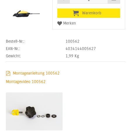
Bestell-Nr.:
100562
EAN-Nr.:
4034144005627
Gewicht:
1,99
Kg
Montageanleitung 100562
Montagevideo 100562