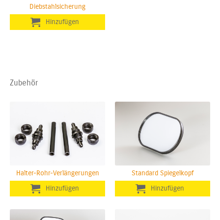
Diebstahlsicherung
Zubehör
Halter-Rohr-Verlängerungen
Standard Spiegelkopf