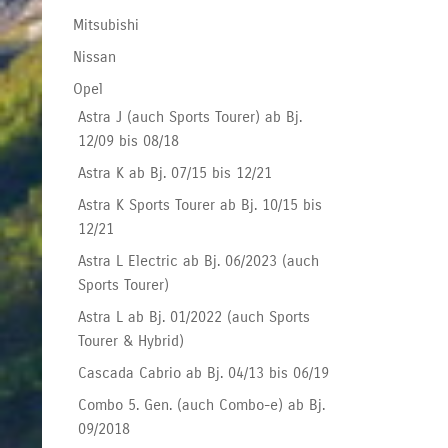
Mitsubishi
Nissan
Opel
Astra J (auch Sports Tourer) ab Bj.
12/09 bis 08/18
Astra K ab Bj. 07/15 bis 12/21
Astra K Sports Tourer ab Bj. 10/15 bis
12/21
Astra L Electric ab Bj. 06/2023 (auch
Sports Tourer)
Astra L ab Bj. 01/2022 (auch Sports
Tourer & Hybrid)
Cascada Cabrio ab Bj. 04/13 bis 06/19
Combo 5. Gen. (auch Combo-e) ab Bj.
09/2018