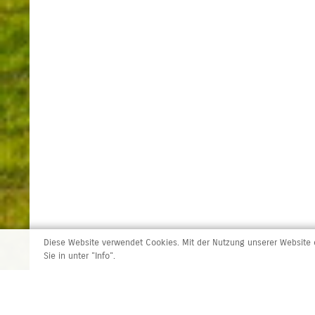
Diese Website verwendet Cookies. Mit der Nutzung unserer Website e
Sie in unter "Info".