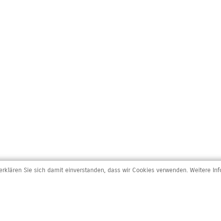
rklären Sie sich damit einverstanden, dass wir Cookies verwenden. Weitere In