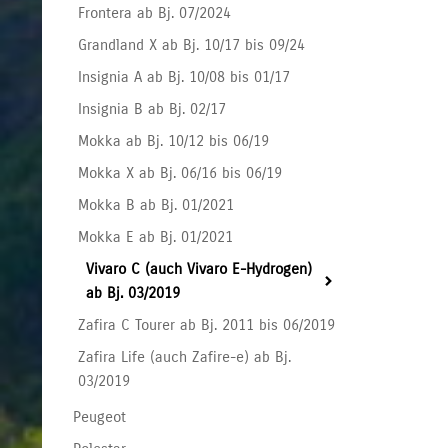
Frontera ab Bj. 07/2024
Grandland X ab Bj. 10/17 bis 09/24
Insignia A ab Bj. 10/08 bis 01/17
Insignia B ab Bj. 02/17
Mokka ab Bj. 10/12 bis 06/19
Mokka X ab Bj. 06/16 bis 06/19
Mokka B ab Bj. 01/2021
Mokka E ab Bj. 01/2021
Vivaro C (auch Vivaro E-Hydrogen)
ab Bj. 03/2019
Zafira C Tourer ab Bj. 2011 bis 06/2019
Zafira Life (auch Zafire-e) ab Bj.
03/2019
Peugeot