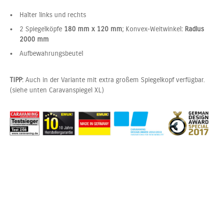
Halter links und rechts
2 Spiegelköpfe
180 mm x 120 mm
; Konvex-Weitwinkel:
Radius
2000 mm
Aufbewahrungsbeutel
TIPP
: Auch in der Variante mit extra großem Spiegelkopf verfügbar.
(siehe unten Caravanspiegel XL)