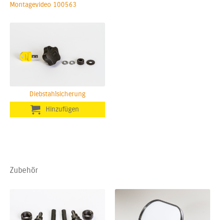
Montagevideo 100563
Diebstahlsicherung
Zubehör