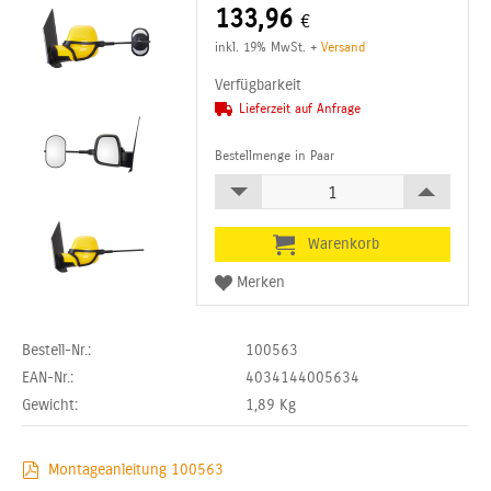
133,96
€
inkl. 19% MwSt.
+
Versand
Verfügbarkeit
Lieferzeit auf Anfrage
Bestellmenge in Paar
Bestell-Nr.:
100563
EAN-Nr.:
4034144005634
Gewicht:
1,89
Kg
Montageanleitung 100563