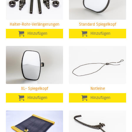
Halter-Rohr-Verlängerungen
Standard Spiegelkopf
XL- Spiegelkopf
Notleine