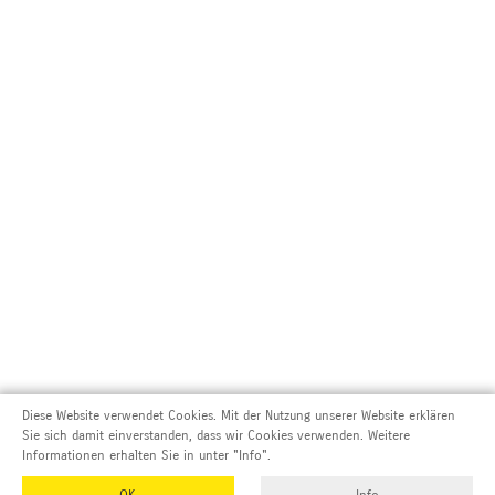
Diese Website verwendet Cookies. Mit der Nutzung unserer Website erklären
Sie sich damit einverstanden, dass wir Cookies verwenden. Weitere
Informationen erhalten Sie in unter "Info".