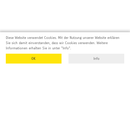
Diese Website verwendet Cookies. Mit der Nutzung unserer Website erklären
Sie sich damit einverstanden, dass wir Cookies verwenden. Weitere
Informationen erhalten Sie in unter "Info".
OK
Info
Adresse und Kontakt