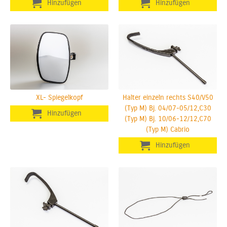
XL- Spiegelkopf
Halter einzeln rechts S40/V50
(Typ M) Bj. 04/07-05/12,C30
(Typ M) Bj. 10/06-12/12,C70
(Typ M) Cabrio