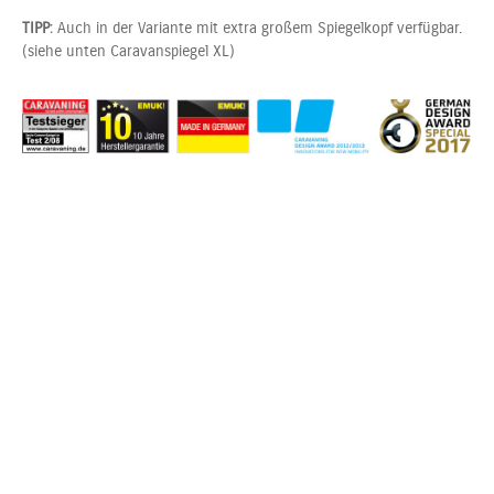
TIPP
: Auch in der Variante mit extra großem Spiegelkopf verfügbar.
(siehe unten Caravanspiegel XL)