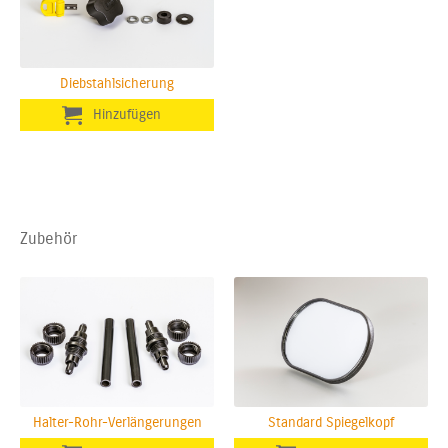
Diebstahlsicherung
Zubehör
Halter-Rohr-Verlängerungen
Standard Spiegelkopf