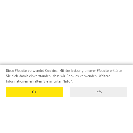
Diese Website verwendet Cookies. Mit der Nutzung unserer Website erklären
Sie sich damit einverstanden, dass wir Cookies verwenden. Weitere
Informationen erhalten Sie in unter "Info".
OK
Info