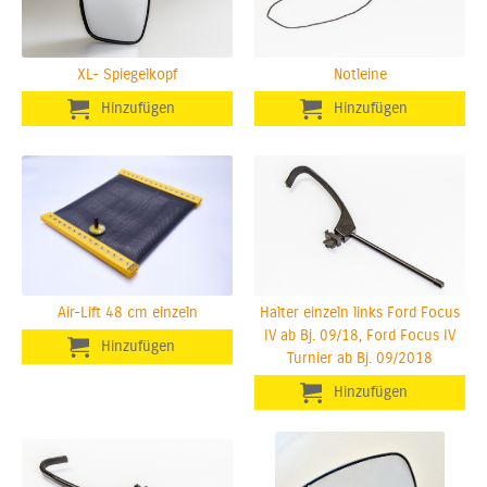
XL- Spiegelkopf
Notleine
Air-Lift 48 cm einzeln
Halter einzeln links Ford Focus
IV ab Bj. 09/18, Ford Focus IV
Turnier ab Bj. 09/2018