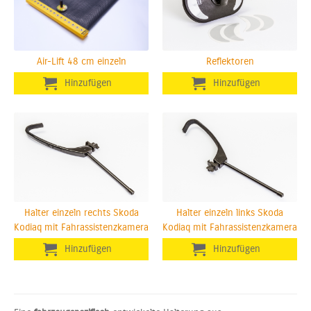
Air-Lift 48 cm einzeln
Reflektoren
Halter einzeln rechts Skoda
Halter einzeln links Skoda
Kodiaq mit Fahrassistenzkamera
Kodiaq mit Fahrassistenzkamera