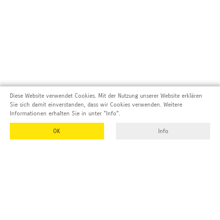
Diese Website verwendet Cookies. Mit der Nutzung unserer Website erklären
Sie sich damit einverstanden, dass wir Cookies verwenden. Weitere
Informationen erhalten Sie in unter "Info".
OK
Info