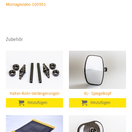
Montagevideo 100901
Zubehör
Halter-Rohr-Verlängerungen
XL- Spiegelkopf